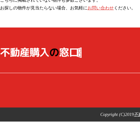
こちらに掲載されていない物件も多数ございます。
お探しの物件が見当たらない場合、お気軽に
お問い合わせ
ください。
Copyright (C)2019
不