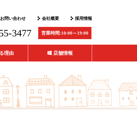
お問い合わせ
会社概要
採用情報
55-3477
営業時間:10:00～19:00
る理由
店舗情報