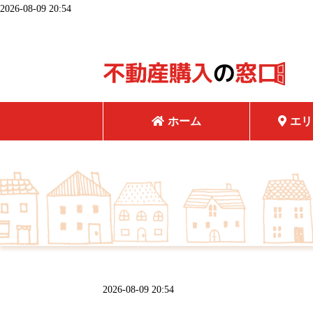
2026-08-09 20:54
ホーム
エリ
2026-08-09 20:54