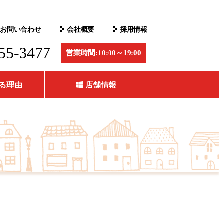
お問い合わせ
会社概要
採用情報
55-3477
営業時間:10:00～19:00
る理由
店舗情報