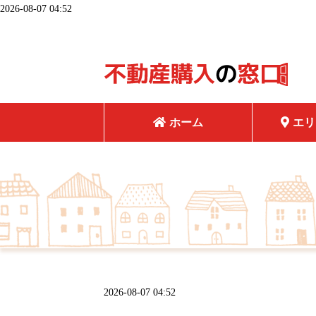
2026-08-07 04:52
ホーム
エリ
2026-08-07 04:52