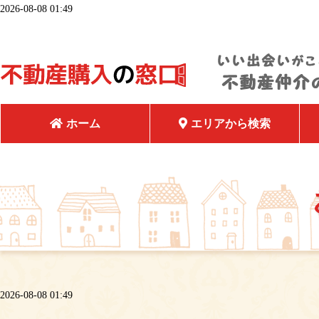
2026-08-08 01:49
ホーム
エリアから検索
2026-08-08 01:49